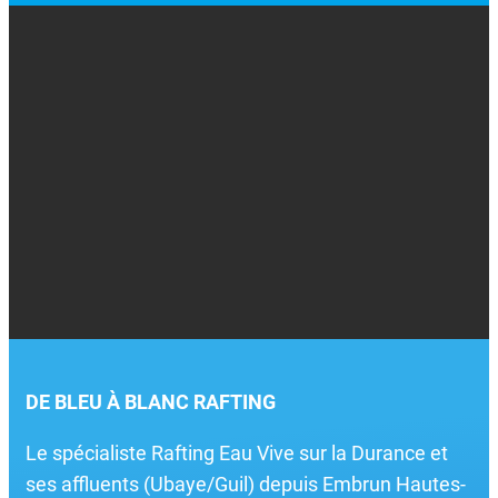
DE BLEU À BLANC RAFTING
Le spécialiste Rafting Eau Vive sur la Durance et
ses affluents (Ubaye/Guil) depuis Embrun Hautes-