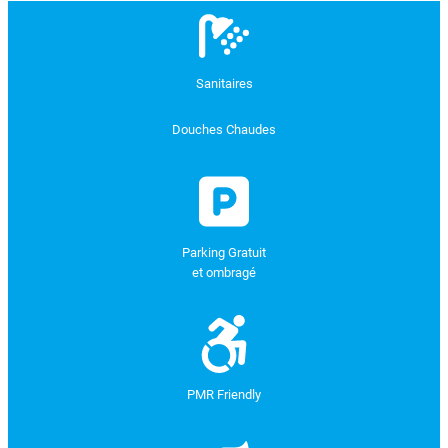
Sanitaires
Douches Chaudes
Parking Gratuit
et ombragé
PMR Friendly