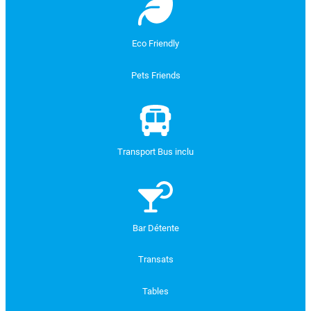
Eco Friendly
Pets Friends
Transport Bus inclu
Bar Détente
Transats
Tables