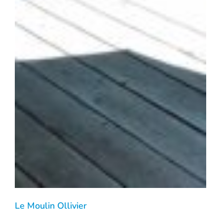
Le Moulin Ollivier