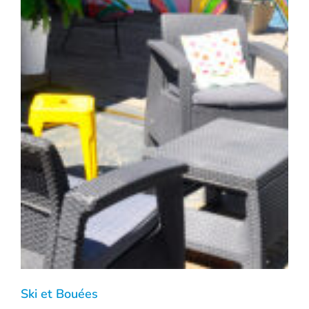
Ski et Bouées