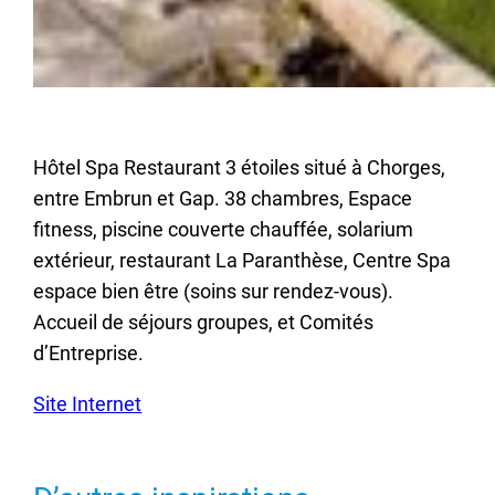
Hôtel Spa Restaurant 3 étoiles situé à Chorges,
entre Embrun et Gap. 38 chambres, Espace
fitness, piscine couverte chauffée, solarium
extérieur, restaurant La Paranthèse, Centre Spa
espace bien être (soins sur rendez-vous).
Accueil de séjours groupes, et Comités
d’Entreprise.
Site Internet