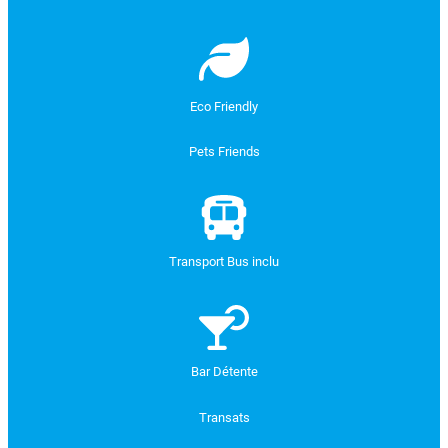
Eco Friendly
Pets Friends
Transport Bus inclu
Bar Détente
Transats