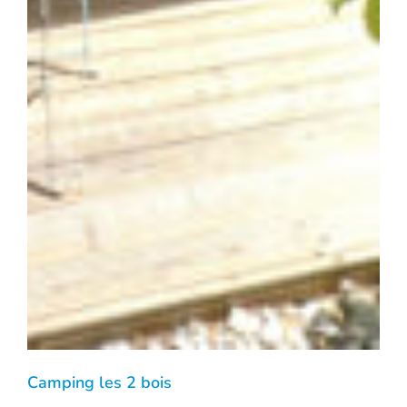
Camping les 2 bois