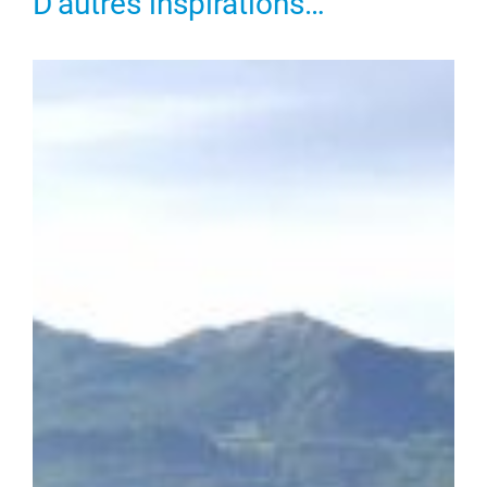
D’autres inspirations…