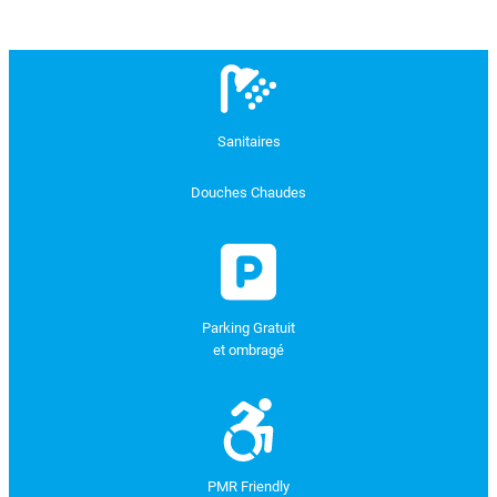
Sanitaires
Douches Chaudes
Parking Gratuit
et ombragé
PMR Friendly