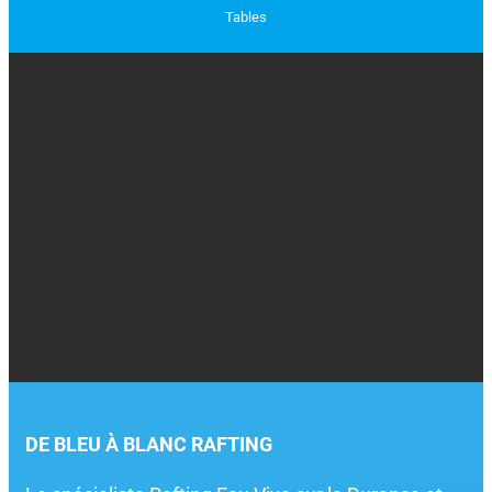
Tables
DE BLEU À BLANC RAFTING