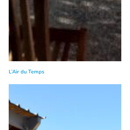
L’Air du Temps